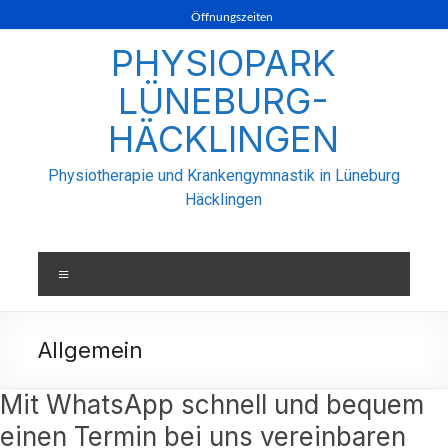
Öffnungszeiten
PHYSIOPARK
LÜNEBURG-
HÄCKLINGEN
Physiotherapie und Krankengymnastik in Lüneburg
Häcklingen
Allgemein
Mit WhatsApp schnell und bequem
einen Termin bei uns vereinbaren