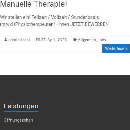
Manuelle Therapie!
Wir stellen ein! Teilzeit / Vollzeit / Stundenbasis
(m.w.d.)Physiotherapeuten/ -innen JETZT BEWERBEN
admin-lorbi
27. April 2023
Allgemein
,
Jobs
Weiterlesen
Leistungen
Öffnungszeiten