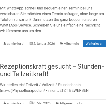
Mit WhatsApp schnell und bequem einen Termin bei uns
vereinbaren Sie möchten einen Termin anfragen, ohne lange am
Telefon zu warten? Dann nutzen Sie ganz bequem unseren
WhatsApp-Service. Schreiben Sie uns einfach eine Nachricht –
wir kümmern uns um den
admin-lorbi
2. Januar 2026
Allgemein
Weiterlesen
Rezeptionskraft gesucht – Stunden-
und Teilzeitkraft!
Wir stellen ein! Teilzeit / Vollzeit / Stundenbasis
(m.w.d.)Physiotherapeuten/ -innen JETZT BEWERBEN
admin-lorbi
8. Mai 2025
Allgemein
,
Jobs