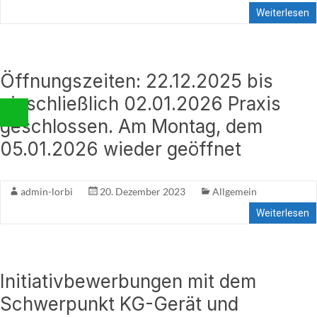
Weiterlesen
Öffnungszeiten: 22.12.2025 bis
einschließlich 02.01.2026 Praxis
geschlossen. Am Montag, dem
05.01.2026 wieder geöffnet
admin-lorbi
20. Dezember 2023
Allgemein
Weiterlesen
Initiativbewerbungen mit dem
Schwerpunkt KG-Gerät und