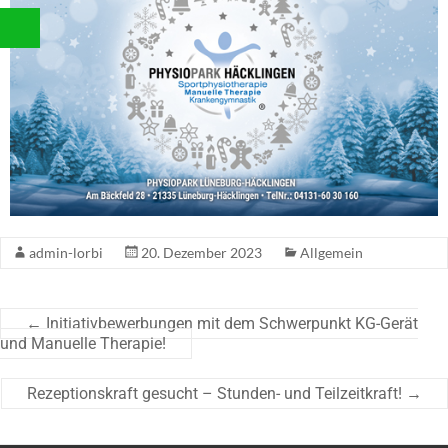
admin-lorbi
20. Dezember 2023
Allgemein
←
Initiativbewerbungen mit dem Schwerpunkt KG-Gerät
und Manuelle Therapie!
Rezeptionskraft gesucht – Stunden- und Teilzeitkraft!
→