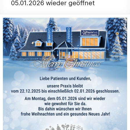
05.01.2026 wieder geöffnet