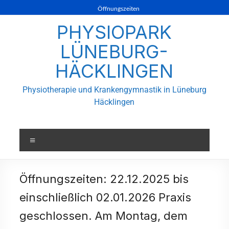
Öffnungszeiten
PHYSIOPARK
LÜNEBURG-
HÄCKLINGEN
Physiotherapie und Krankengymnastik in Lüneburg
Häcklingen
Öffnungszeiten: 22.12.2025 bis
einschließlich 02.01.2026 Praxis
geschlossen. Am Montag, dem